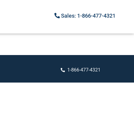
Sales: 1-866-477-4321
1-866-477-4321